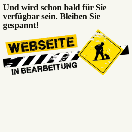
Und wird schon bald für Sie
verfügbar sein. Bleiben Sie
gespannt!